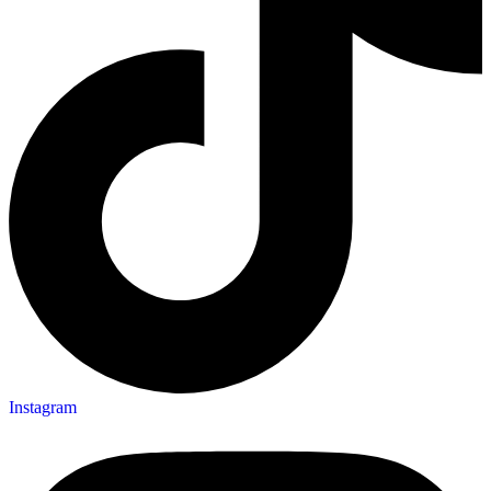
Instagram