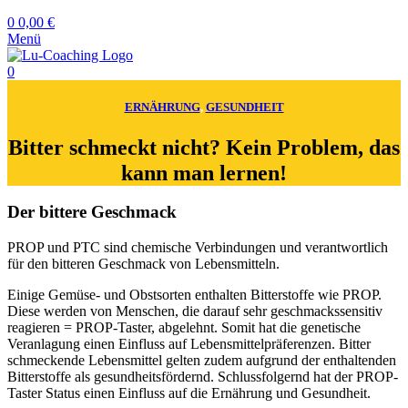
0
0,00
€
Menü
0
ERNÄHRUNG
,
GESUNDHEIT
Bitter schmeckt nicht? Kein Problem, das
kann man lernen!
Der bittere Geschmack
PROP und PTC sind chemische Verbindungen und verantwortlich
für den bitteren Geschmack von Lebensmitteln.
Einige Gemüse- und Obstsorten enthalten Bitterstoffe wie PROP.
Diese werden von Menschen, die darauf sehr geschmackssensitiv
reagieren = PROP-Taster, abgelehnt. Somit hat die genetische
Veranlagung einen Einfluss auf Lebensmittelpräferenzen. Bitter
schmeckende Lebensmittel gelten zudem aufgrund der enthaltenden
Bitterstoffe als gesundheitsfördernd. Schlussfolgernd hat der PROP-
Taster Status einen Einfluss auf die Ernährung und Gesundheit.