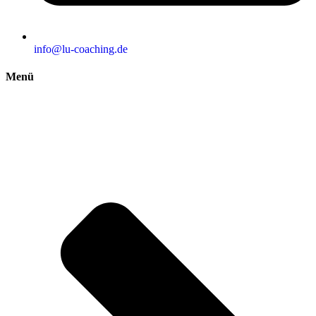
info@lu-coaching.de
Menü