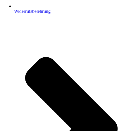
Widerrufsbelehrung