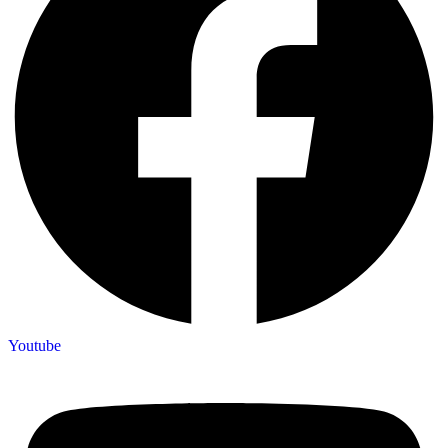
Youtube