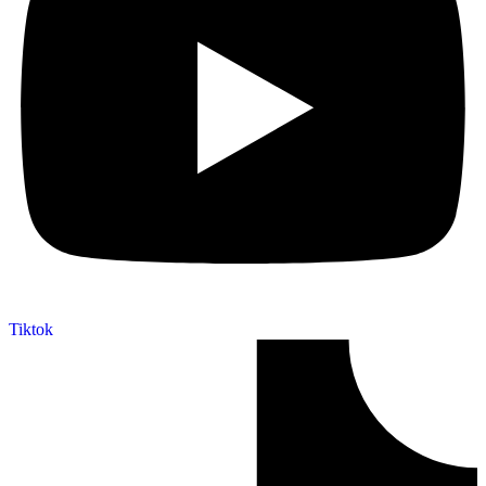
Tiktok