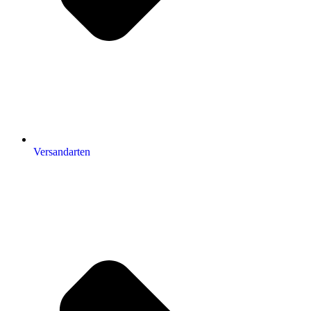
Versandarten