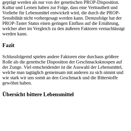
geprägt werden als nur von der genetischen PROP-Disposition.
Kultur und Lernen haben zur Folge, dass eine Vertrautheit und
Vorliebe für Lebensmittel entwickelt wird, die durch die PROP-
Sensibilität nicht vorhergesagt werden kann. Demzufolge hat der
PROP-Taster Status einen geringen Einfluss auf die Ernährung,
welcher aber im Vergleich zu den äußeren Faktoren vernachlässigt
werden kann.
Fazit
Schlussfolgernd spielen andere Faktoren eine durchaus größere
Rolle als die genetische Disposition der Geschmacksknospen auf
der Zunge. Viel entscheidender ist die Auswahl der Lebensmittel,
welche man tagtäglich gemeinsam mit anderen zu sich nimmt und
wie stark wir uns somit an den Geschmack und die Bitterstoffe
gewöhnt haben.
Übersicht bittere Lebensmittel