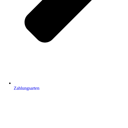
Zahlungsarten