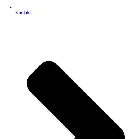
Kontakt