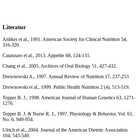
Literatur
Anliker et al., 1991. American Society for Clinical Nutrition 54,
316-320.
Catanzaro et al., 2013. Appetite 68, 124-131.
Chang et al., 2005. Archives of Oral Biology 51, 427-432.
Drewnowski A., 1997. Annual Review of Nutrition 17, 237-253
Drewnowski et al., 1999. Public Health Nutrition 2 (4), 513-519.
Tepper B. J., 1998. American Journal of Human Genetics 63, 1271-
1276.
Tepper B. J. & Nurse R. J., 1997. Physiology & Behavior, Vol. 61,
No. 6, 949-954.
Ulrich et al., 2004. Journal of the American Dietetic Association
104, 543-549.