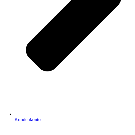
Kundenkonto