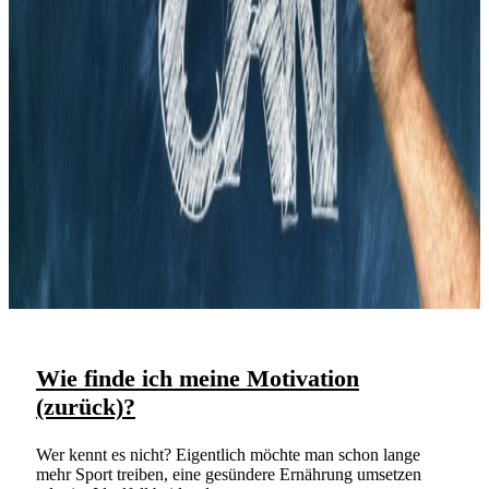
Wie finde ich meine Motivation
(zurück)?
Wer kennt es nicht? Eigentlich möchte man schon lange
mehr Sport treiben, eine gesündere Ernährung umsetzen