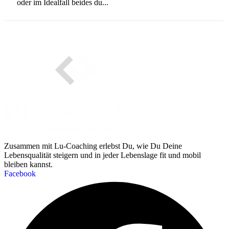
oder im Idealfall beides du...
Zusammen mit Lu-Coaching erlebst Du, wie Du Deine
Lebensqualität steigern und in jeder Lebenslage fit und mobil
bleiben kannst.
Facebook