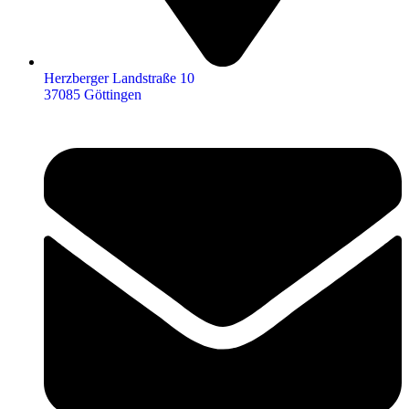
Herzberger Landstraße 10
37085 Göttingen