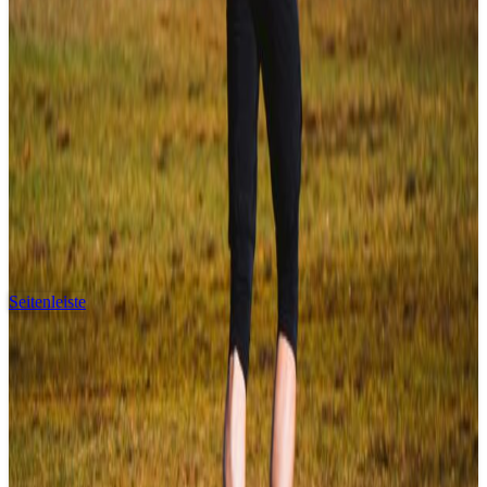
Seitenleiste