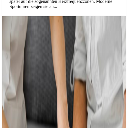
später auf die sogenannten Herzfrequenzzonen. Moderne
Sportuhren zeigen sie au...