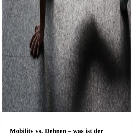
Mobility vs. Dehnen – was ist der