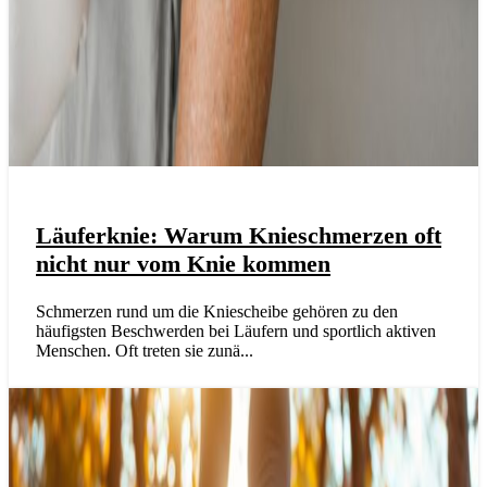
Läuferknie: Warum Knieschmerzen oft
nicht nur vom Knie kommen
Schmerzen rund um die Kniescheibe gehören zu den
häufigsten Beschwerden bei Läufern und sportlich aktiven
Menschen. Oft treten sie zunä...