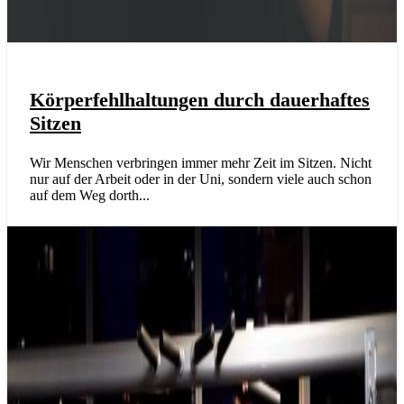
Körperfehlhaltungen durch dauerhaftes
Sitzen
Wir Menschen verbringen immer mehr Zeit im Sitzen. Nicht
nur auf der Arbeit oder in der Uni, sondern viele auch schon
auf dem Weg dorth...