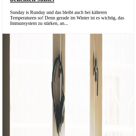
Sunday is Runday und das bleibt auch bei kälteren
Temperaturen so! Denn gerade im Winter ist es wichtig, das
Immunsystem zu stärken, an...