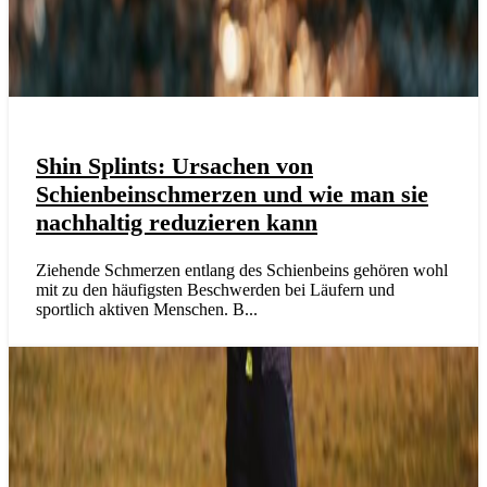
Shin Splints: Ursachen von
Schienbeinschmerzen und wie man sie
nachhaltig reduzieren kann
Ziehende Schmerzen entlang des Schienbeins gehören wohl
mit zu den häufigsten Beschwerden bei Läufern und
sportlich aktiven Menschen. B...