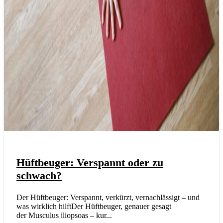
Hüftbeuger: Verspannt oder zu
schwach?
Der Hüftbeuger: Verspannt, verkürzt, vernachlässigt – und
was wirklich hilftDer Hüftbeuger, genauer gesagt
der Musculus iliopsoas – kur...