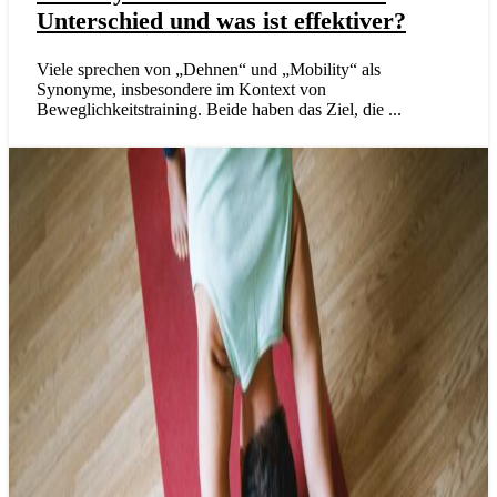
Unterschied und was ist effektiver?
Viele sprechen von „Dehnen“ und „Mobility“ als
Synonyme, insbesondere im Kontext von
Beweglichkeitstraining. Beide haben das Ziel, die ...