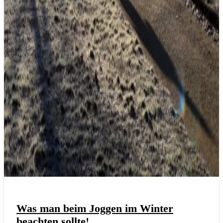
Was man beim Joggen im Winter
beachten sollte!