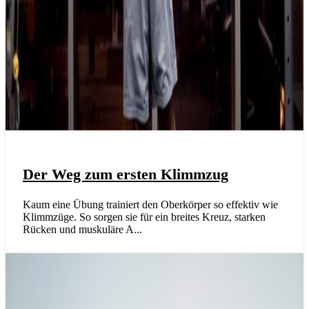
Der Weg zum ersten Klimmzug
Kaum eine Übung trainiert den Oberkörper so effektiv wie
Klimmzüge. So sorgen sie für ein breites Kreuz, starken
Rücken und muskuläre A...