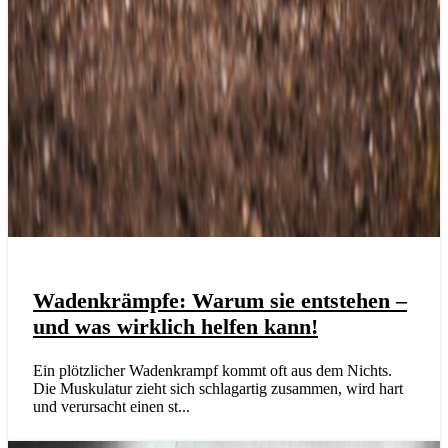
Wadenkrämpfe: Warum sie entstehen –
und was wirklich helfen kann!
Ein plötzlicher Wadenkrampf kommt oft aus dem Nichts.
Die Muskulatur zieht sich schlagartig zusammen, wird hart
und verursacht einen st...