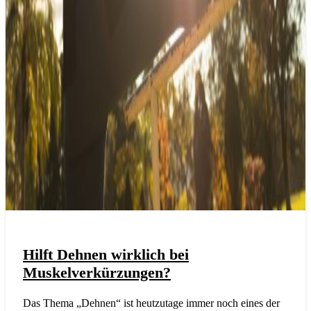
Hilft Dehnen wirklich bei
Muskelverkürzungen?
Das Thema „Dehnen“ ist heutzutage immer noch eines der