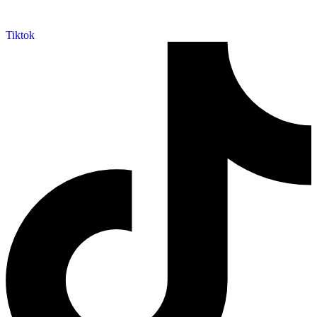
Tiktok