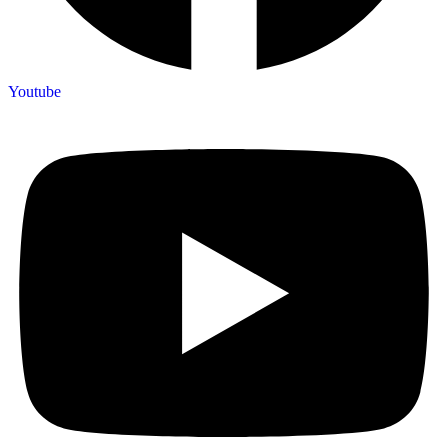
Youtube