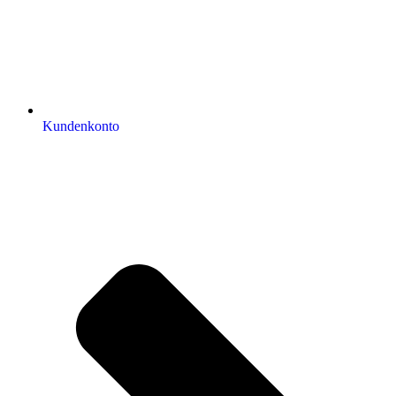
Kundenkonto