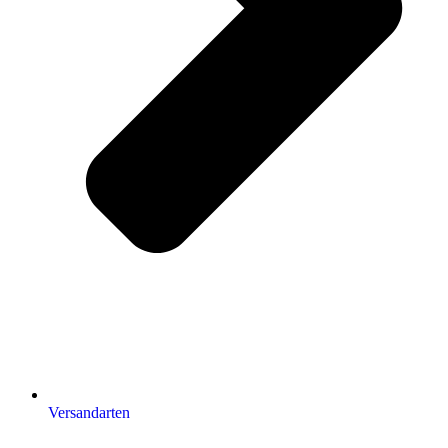
Versandarten