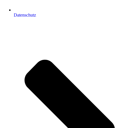
Datenschutz