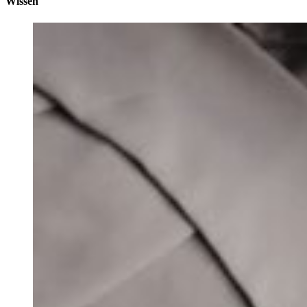
Wissen