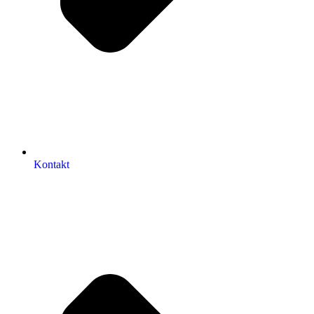
Kontakt