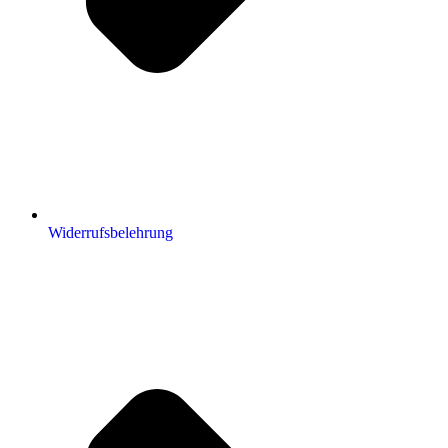
Widerrufsbelehrung