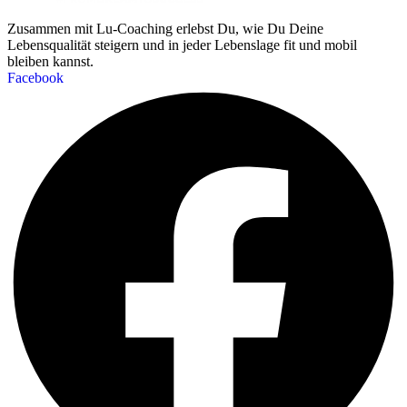
Zusammen mit Lu-Coaching erlebst Du, wie Du Deine
Lebensqualität steigern und in jeder Lebenslage fit und mobil
bleiben kannst.
Facebook