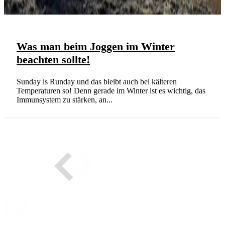
Was man beim Joggen im Winter
beachten sollte!
Sunday is Runday und das bleibt auch bei kälteren
Temperaturen so! Denn gerade im Winter ist es wichtig, das
Immunsystem zu stärken, an...