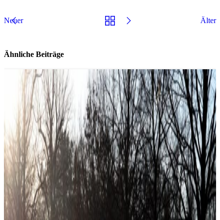
Neuer
Älter
Ähnliche Beiträge