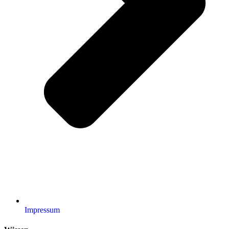
Impressum