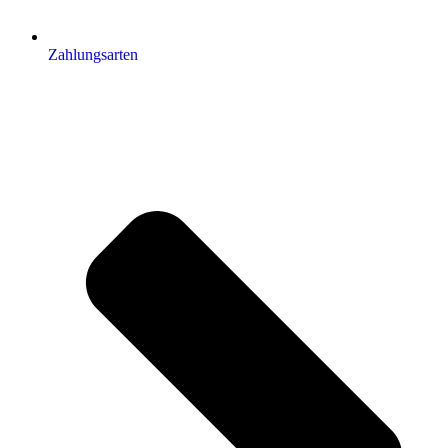
Zahlungsarten