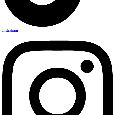
Instagram