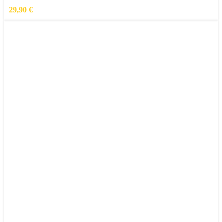
29,90
€