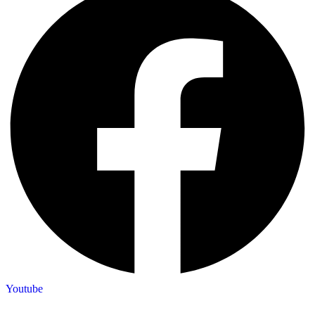
Youtube