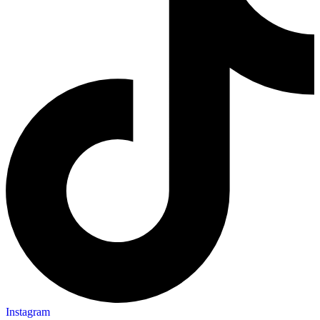
Instagram