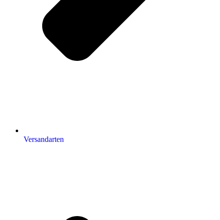
Versandarten