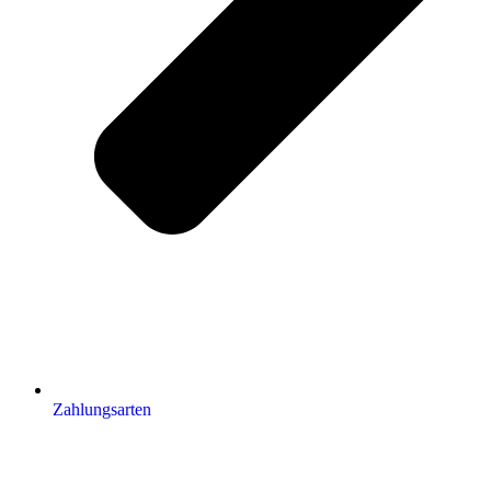
Zahlungsarten