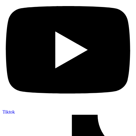
Tiktok