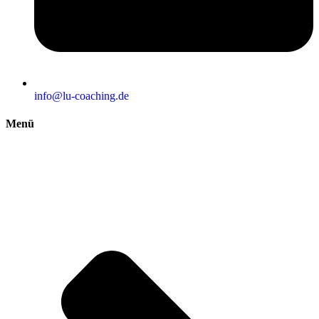
info@lu-coaching.de
Menü