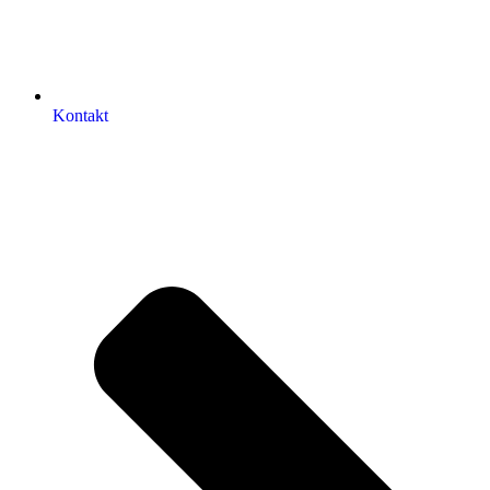
Kontakt